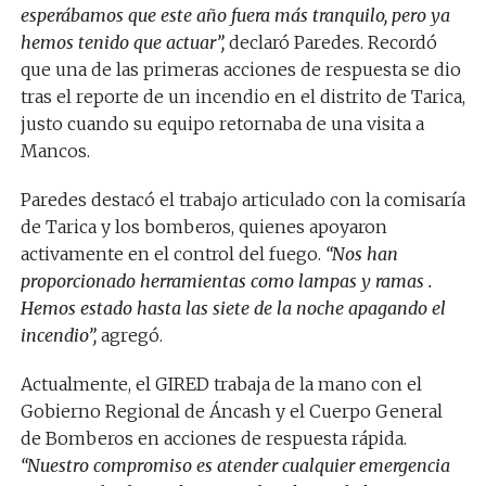
esperábamos que este año fuera más tranquilo, pero ya
hemos tenido que actuar”,
declaró Paredes. Recordó
que una de las primeras acciones de respuesta se dio
tras el reporte de un incendio en el distrito de Tarica,
justo cuando su equipo retornaba de una visita a
Mancos.
Paredes destacó el trabajo articulado con la comisaría
de Tarica y los bomberos, quienes apoyaron
activamente en el control del fuego.
“Nos han
proporcionado herramientas como lampas y ramas .
Hemos estado hasta las siete de la noche apagando el
incendio”,
agregó.
Actualmente, el GIRED trabaja de la mano con el
Gobierno Regional de Áncash y el Cuerpo General
de Bomberos en acciones de respuesta rápida.
“Nuestro compromiso es atender cualquier emergencia