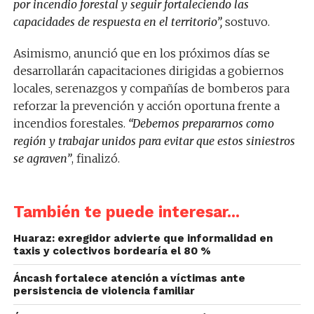
por incendio forestal y seguir fortaleciendo las
capacidades de respuesta en el territorio”,
sostuvo.
Asimismo, anunció que en los próximos días se
desarrollarán capacitaciones dirigidas a gobiernos
locales, serenazgos y compañías de bomberos para
reforzar la prevención y acción oportuna frente a
incendios forestales.
“Debemos prepararnos como
región y trabajar unidos para evitar que estos siniestros
se agraven”
, finalizó.
También te puede interesar...
Huaraz: exregidor advierte que informalidad en
taxis y colectivos bordearía el 80 %
Áncash fortalece atención a víctimas ante
persistencia de violencia familiar