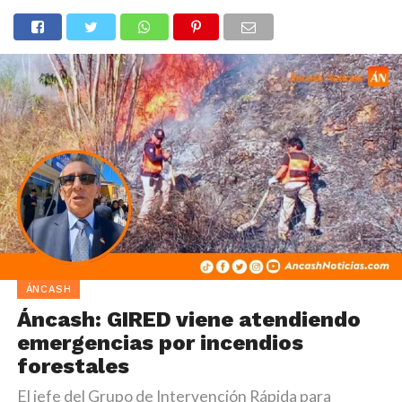
ÁNCASH
Áncash: GIRED viene atendiendo
emergencias por incendios
forestales
El jefe del Grupo de Intervención Rápida para