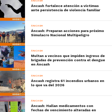
ÁNCASH
Áncash fortalece atención a víctimas
ante persistencia de violencia familiar
ÁNCASH
Áncash: Preparan acciones para próximo
Simulacro Nacional Multipeligro
ÁNCASH
Multan a vecinos que impiden ingreso de
brigadas de prevención contra el dengue
en Áncash
ÁNCASH
Áncash registra 61 incendios urbanos en
lo que va del 2026
ÁNCASH
Áncash: Hallan medicamentos con
fechas de vencimiento alteradas en