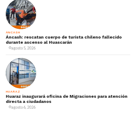
ÁNCASH
Áncash: rescatan cuerpo de turista chileno fallecido
durante ascenso al Huascarán
agosto 5, 2026
HUARAZ
Huaraz inaugurará oficina de Migraciones para atención
directa a ciudadanos
agosto 6, 2026