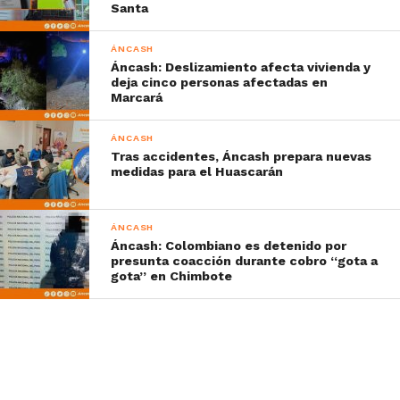
Santa
ÁNCASH
Áncash: Deslizamiento afecta vivienda y
deja cinco personas afectadas en
Marcará
ÁNCASH
Tras accidentes, Áncash prepara nuevas
medidas para el Huascarán
ÁNCASH
Áncash: Colombiano es detenido por
presunta coacción durante cobro “gota a
gota” en Chimbote