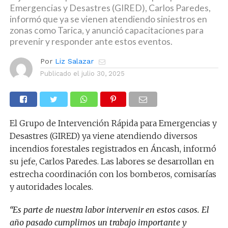
Emergencias y Desastres (GIRED), Carlos Paredes,
informó que ya se vienen atendiendo siniestros en
zonas como Tarica, y anunció capacitaciones para
prevenir y responder ante estos eventos.
Por
Liz Salazar
Publicado el
julio 30, 2025
El Grupo de Intervención Rápida para Emergencias y
Desastres (GIRED) ya viene atendiendo diversos
incendios forestales registrados en Áncash, informó
su jefe, Carlos Paredes. Las labores se desarrollan en
estrecha coordinación con los bomberos, comisarías
y autoridades locales.
“Es parte de nuestra labor intervenir en estos casos. El
año pasado cumplimos un trabajo importante y