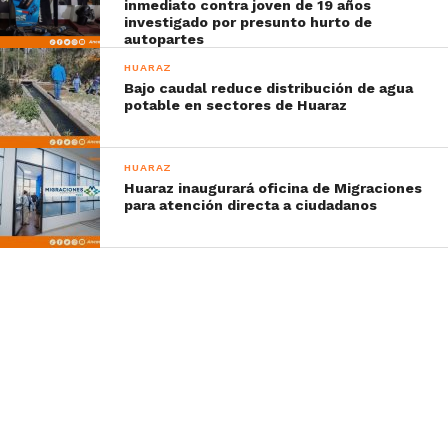
inmediato contra joven de 19 años
investigado por presunto hurto de
autopartes
HUARAZ
Bajo caudal reduce distribución de agua
potable en sectores de Huaraz
HUARAZ
Huaraz inaugurará oficina de Migraciones
para atención directa a ciudadanos