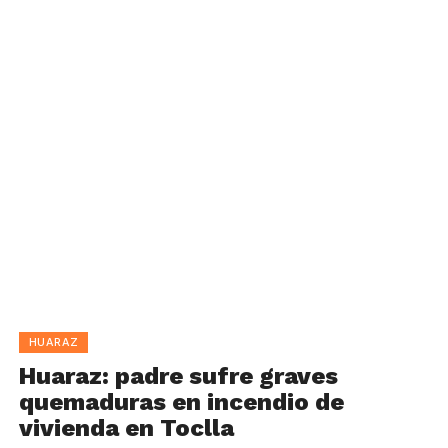
HUARAZ
Huaraz: padre sufre graves
quemaduras en incendio de
vivienda en Toclla