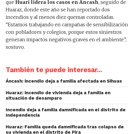
que
Huari lidera los casos en Áncash
, seguido de
Huaraz, donde este año se han reportado dos
incendios y al menos diez quemas controladas.
“Estamos trabajando en campañas de sensibilización
con pobladores y colegios, porque estos siniestros
generan impactos negativos graves en el ambiente”,
sostuvo.
También te puede interesar...
Áncash: incendio deja a familia afectada en Sihuas
Huaraz: incendio de vivienda deja a familia en
situación de desamparo
Incendio deja a familia damnificada en el distrito de
Independencia
Huaraz: Familia queda damnificada tras colapso de
su vivienda en el distrito de Pira