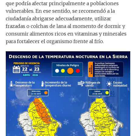
que podría afectar principalmente a poblaciones
vulnerables. En ese sentido, se recomendó a la
ciudadanía abrigarse adecuadamente, utilizar
frazadas o colchas de lana al momento de dormir y
consumir alimentos ricos en vitaminas y minerales
para fortalecer el organismo frente al frío.