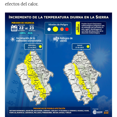
efectos del calor.