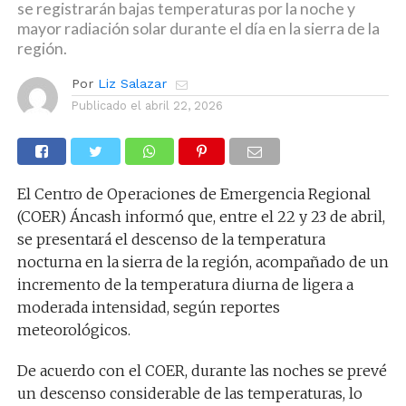
se registrarán bajas temperaturas por la noche y
mayor radiación solar durante el día en la sierra de la
región.
Por
Liz Salazar
Publicado el
abril 22, 2026
El Centro de Operaciones de Emergencia Regional
(COER) Áncash informó que, entre el 22 y 23 de abril,
se presentará el descenso de la temperatura
nocturna en la sierra de la región, acompañado de un
incremento de la temperatura diurna de ligera a
moderada intensidad, según reportes
meteorológicos.
De acuerdo con el COER, durante las noches se prevé
un descenso considerable de las temperaturas, lo