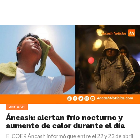
ÁNCASH
Áncash: alertan frío nocturno y
aumento de calor durante el día
El COER Áncash informó que entre el 22 y 23 de abril