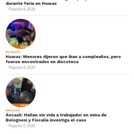
durante feria en Huaraz
agosto 4, 2026
HUARAZ
Huaraz: Menores dijeron que iban a cumpleaños, pero
fueron encontrados en discoteca
agosto 4, 2026
ÁNCASH
Áncash: Hallan sin vida a trabajador en mina de
Bolognesi y Fiscalía investiga el caso
agosto 5, 2026