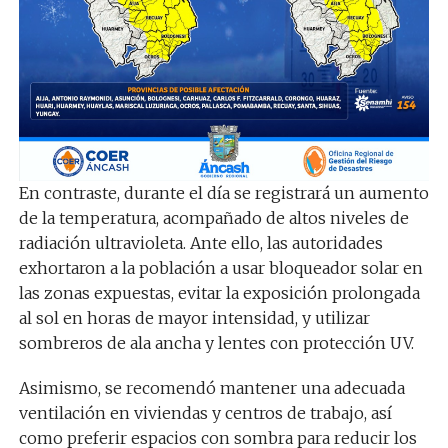
En contraste, durante el día se registrará un aumento
de la temperatura, acompañado de altos niveles de
radiación ultravioleta. Ante ello, las autoridades
exhortaron a la población a usar bloqueador solar en
las zonas expuestas, evitar la exposición prolongada
al sol en horas de mayor intensidad, y utilizar
sombreros de ala ancha y lentes con protección UV.
Asimismo, se recomendó mantener una adecuada
ventilación en viviendas y centros de trabajo, así
como preferir espacios con sombra para reducir los