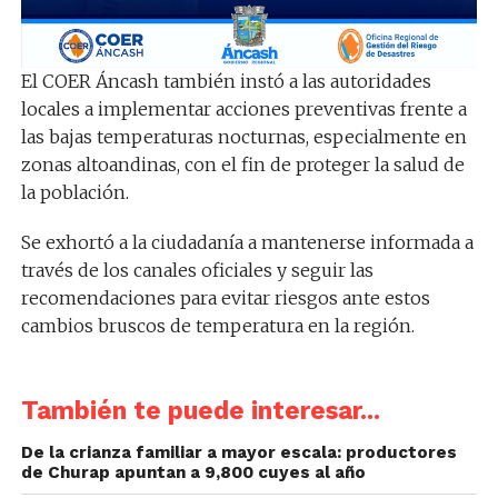
El COER Áncash también instó a las autoridades
locales a implementar acciones preventivas frente a
las bajas temperaturas nocturnas, especialmente en
zonas altoandinas, con el fin de proteger la salud de
la población.
Se exhortó a la ciudadanía a mantenerse informada a
través de los canales oficiales y seguir las
recomendaciones para evitar riesgos ante estos
cambios bruscos de temperatura en la región.
También te puede interesar...
De la crianza familiar a mayor escala: productores
de Churap apuntan a 9,800 cuyes al año