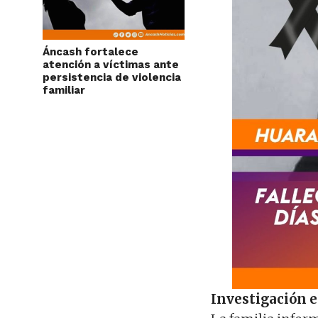
Áncash fortalece
atención a víctimas ante
persistencia de violencia
familiar
Investigación e