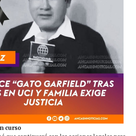
n curso