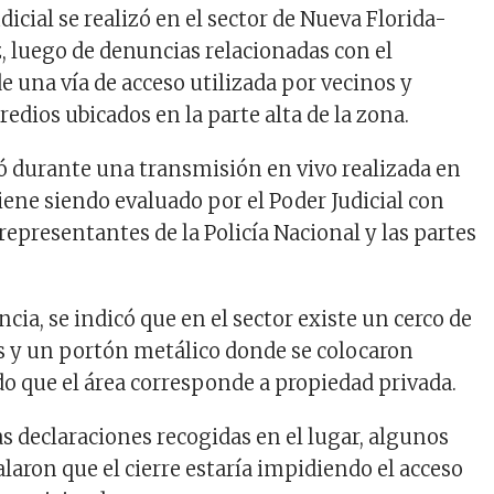
dicial se realizó en el sector de Nueva Florida-
, luego de denuncias relacionadas con el
e una vía de acceso utilizada por vecinos y
redios ubicados en la parte alta de la zona.
 durante una transmisión en vivo realizada en
 viene siendo evaluado por el Poder Judicial con
representantes de la Policía Nacional y las partes
ncia, se indicó que en el sector existe un cerco de
s y un portón metálico donde se colocaron
do que el área corresponde a propiedad privada.
as declaraciones recogidas en el lugar, algunos
laron que el cierre estaría impidiendo el acceso