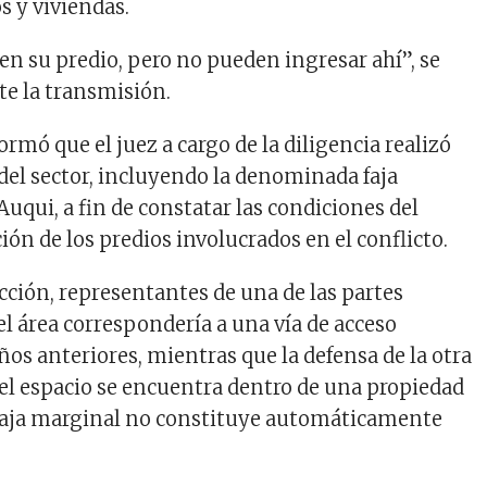
s y viviendas.
en su predio, pero no pueden ingresar ahí”, se
e la transmisión.
rmó que el juez a cargo de la diligencia realizó
 del sector, incluyendo la denominada faja
Auqui, a fin de constatar las condiciones del
ción de los predios involucrados en el conflicto.
cción, representantes de una de las partes
el área correspondería a una vía de acceso
ños anteriores, mientras que la defensa de la otra
 el espacio se encuentra dentro de una propiedad
 faja marginal no constituye automáticamente