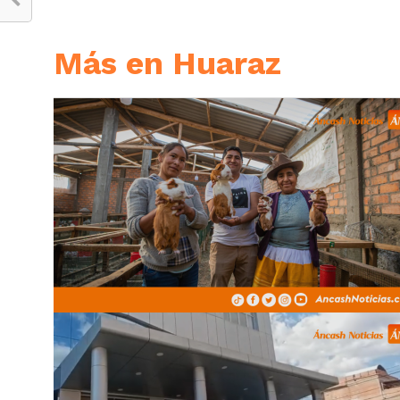
Más en Huaraz