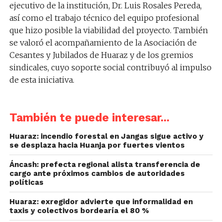
ejecutivo de la institución, Dr. Luis Rosales Pereda,
así como el trabajo técnico del equipo profesional
que hizo posible la viabilidad del proyecto. También
se valoró el acompañamiento de la Asociación de
Cesantes y Jubilados de Huaraz y de los gremios
sindicales, cuyo soporte social contribuyó al impulso
de esta iniciativa.
También te puede interesar...
Huaraz: incendio forestal en Jangas sigue activo y
se desplaza hacia Huanja por fuertes vientos
Áncash: prefecta regional alista transferencia de
cargo ante próximos cambios de autoridades
políticas
Huaraz: exregidor advierte que informalidad en
taxis y colectivos bordearía el 80 %