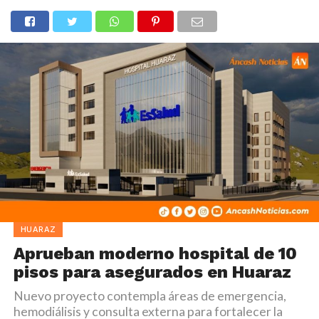
HUARAZ
Aprueban moderno hospital de 10
pisos para asegurados en Huaraz
Nuevo proyecto contempla áreas de emergencia,
hemodiálisis y consulta externa para fortalecer la