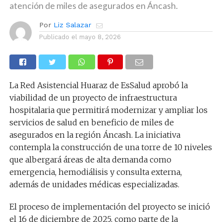
atención de miles de asegurados en Áncash.
Por
Liz Salazar
Publicado el
mayo 8, 2026
La Red Asistencial Huaraz de EsSalud aprobó la
viabilidad de un proyecto de infraestructura
hospitalaria que permitirá modernizar y ampliar los
servicios de salud en beneficio de miles de
asegurados en la región Áncash. La iniciativa
contempla la construcción de una torre de 10 niveles
que albergará áreas de alta demanda como
emergencia, hemodiálisis y consulta externa,
además de unidades médicas especializadas.
El proceso de implementación del proyecto se inició
el 16 de diciembre de 2025, como parte de la