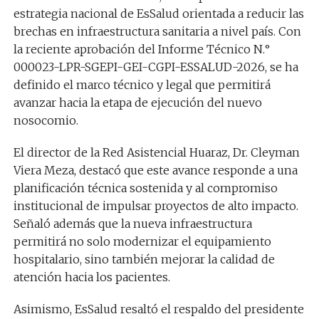
estrategia nacional de EsSalud orientada a reducir las
brechas en infraestructura sanitaria a nivel país. Con
la reciente aprobación del Informe Técnico N.°
000023-LPR-SGEPI-GEI-CGPI-ESSALUD-2026, se ha
definido el marco técnico y legal que permitirá
avanzar hacia la etapa de ejecución del nuevo
nosocomio.
El director de la Red Asistencial Huaraz, Dr. Cleyman
Viera Meza, destacó que este avance responde a una
planificación técnica sostenida y al compromiso
institucional de impulsar proyectos de alto impacto.
Señaló además que la nueva infraestructura
permitirá no solo modernizar el equipamiento
hospitalario, sino también mejorar la calidad de
atención hacia los pacientes.
Asimismo, EsSalud resaltó el respaldo del presidente