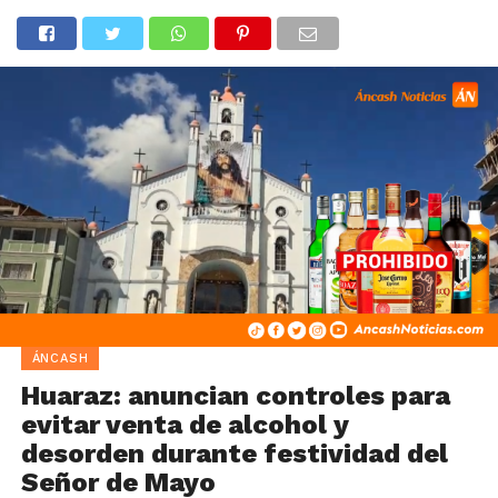
ÁNCASH
Huaraz: anuncian controles para
evitar venta de alcohol y
desorden durante festividad del
Señor de Mayo