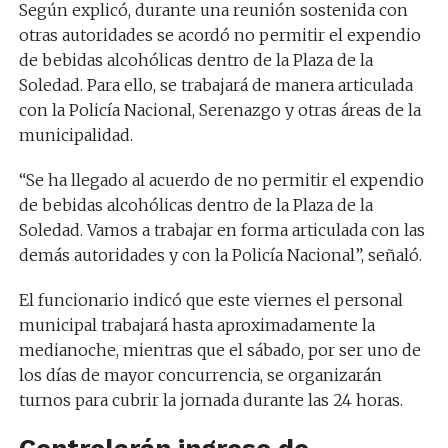
Según explicó, durante una reunión sostenida con
otras autoridades se acordó no permitir el expendio
de bebidas alcohólicas dentro de la Plaza de la
Soledad. Para ello, se trabajará de manera articulada
con la Policía Nacional, Serenazgo y otras áreas de la
municipalidad.
“Se ha llegado al acuerdo de no permitir el expendio
de bebidas alcohólicas dentro de la Plaza de la
Soledad. Vamos a trabajar en forma articulada con las
demás autoridades y con la Policía Nacional”, señaló.
El funcionario indicó que este viernes el personal
municipal trabajará hasta aproximadamente la
medianoche, mientras que el sábado, por ser uno de
los días de mayor concurrencia, se organizarán
turnos para cubrir la jornada durante las 24 horas.
Controlarán ingreso de