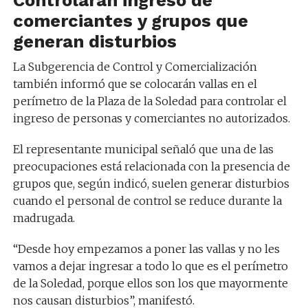
comerciantes y grupos que
generan disturbios
La Subgerencia de Control y Comercialización
también informó que se colocarán vallas en el
perímetro de la Plaza de la Soledad para controlar el
ingreso de personas y comerciantes no autorizados.
El representante municipal señaló que una de las
preocupaciones está relacionada con la presencia de
grupos que, según indicó, suelen generar disturbios
cuando el personal de control se reduce durante la
madrugada.
“Desde hoy empezamos a poner las vallas y no les
vamos a dejar ingresar a todo lo que es el perímetro
de la Soledad, porque ellos son los que mayormente
nos causan disturbios”, manifestó.