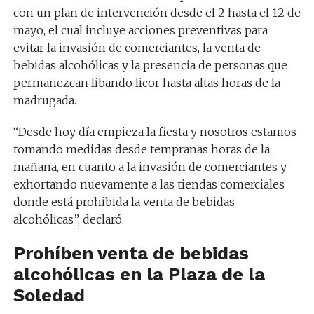
con un plan de intervención desde el 2 hasta el 12 de
mayo, el cual incluye acciones preventivas para
evitar la invasión de comerciantes, la venta de
bebidas alcohólicas y la presencia de personas que
permanezcan libando licor hasta altas horas de la
madrugada.
“Desde hoy día empieza la fiesta y nosotros estamos
tomando medidas desde tempranas horas de la
mañana, en cuanto a la invasión de comerciantes y
exhortando nuevamente a las tiendas comerciales
donde está prohibida la venta de bebidas
alcohólicas”, declaró.
Prohíben venta de bebidas
alcohólicas en la Plaza de la
Soledad