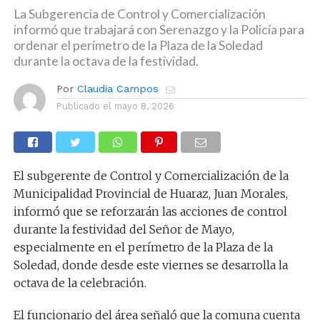
La Subgerencia de Control y Comercialización
informó que trabajará con Serenazgo y la Policía para
ordenar el perímetro de la Plaza de la Soledad
durante la octava de la festividad.
Por
Claudia Campos
Publicado el
mayo 8, 2026
El subgerente de Control y Comercialización de la
Municipalidad Provincial de Huaraz, Juan Morales,
informó que se reforzarán las acciones de control
durante la festividad del Señor de Mayo,
especialmente en el perímetro de la Plaza de la
Soledad, donde desde este viernes se desarrolla la
octava de la celebración.
El funcionario del área señaló que la comuna cuenta