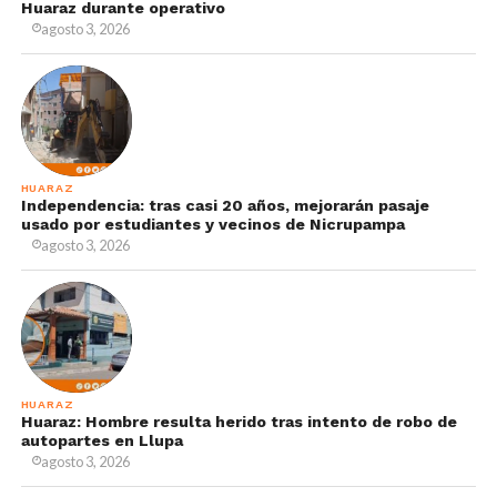
Huaraz durante operativo
agosto 3, 2026
HUARAZ
Independencia: tras casi 20 años, mejorarán pasaje
usado por estudiantes y vecinos de Nicrupampa
agosto 3, 2026
HUARAZ
Huaraz: Hombre resulta herido tras intento de robo de
autopartes en Llupa
agosto 3, 2026