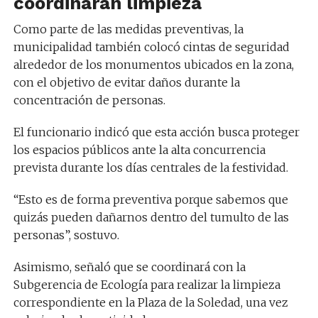
coordinarán limpieza
Como parte de las medidas preventivas, la
municipalidad también colocó cintas de seguridad
alrededor de los monumentos ubicados en la zona,
con el objetivo de evitar daños durante la
concentración de personas.
El funcionario indicó que esta acción busca proteger
los espacios públicos ante la alta concurrencia
prevista durante los días centrales de la festividad.
“Esto es de forma preventiva porque sabemos que
quizás pueden dañarnos dentro del tumulto de las
personas”, sostuvo.
Asimismo, señaló que se coordinará con la
Subgerencia de Ecología para realizar la limpieza
correspondiente en la Plaza de la Soledad, una vez