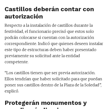
Castillos deberán contar con
autorización
Respecto a la instalación de castillos durante la
festividad, el funcionario precisó que estos solo
podrán colocarse si cuentan con la autorización
correspondiente. Indicó que quienes deseen instalar
este tipo de estructuras deben haber presentado
previamente su solicitud ante la entidad
competente.
“Los castillos tienen que ser previa autorización.
Ellos tendrían que haber solicitado para que puedan
poner sus castillos dentro de la Plaza de la Soledad”,
explicó.
Protegerán monumentos y