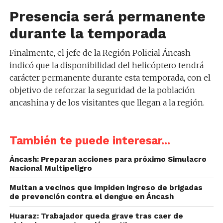
Presencia será permanente
durante la temporada
Finalmente, el jefe de la Región Policial Áncash
indicó que la disponibilidad del helicóptero tendrá
carácter permanente durante esta temporada, con el
objetivo de reforzar la seguridad de la población
ancashina y de los visitantes que llegan a la región.
También te puede interesar...
Áncash: Preparan acciones para próximo Simulacro
Nacional Multipeligro
Multan a vecinos que impiden ingreso de brigadas
de prevención contra el dengue en Áncash
Huaraz: Trabajador queda grave tras caer de