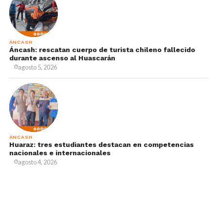
ÁNCASH
Áncash: rescatan cuerpo de turista chileno fallecido
durante ascenso al Huascarán
agosto 5, 2026
ÁNCASH
Huaraz: tres estudiantes destacan en competencias
nacionales e internacionales
agosto 4, 2026