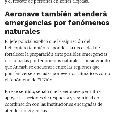
y el rescate de personas en zonas alejadas.
Aeronave también atenderá
emergencias por fenómenos
naturales
El jefe policial explicó que la asignación del
helicóptero también responde a la necesidad de
fortalecer la preparación ante posibles emergencias
ocasionadas por fenómenos naturales, considerando
que Áncash se encuentra entre las regiones que
podrían verse afectadas por eventos climáticos como
el fenómeno de El Niño.
En ese sentido, señaló que la aeronave permitirá
apoyar las acciones de respuesta y seguridad en
coordinación con las instituciones encargadas de
atender emergencias.