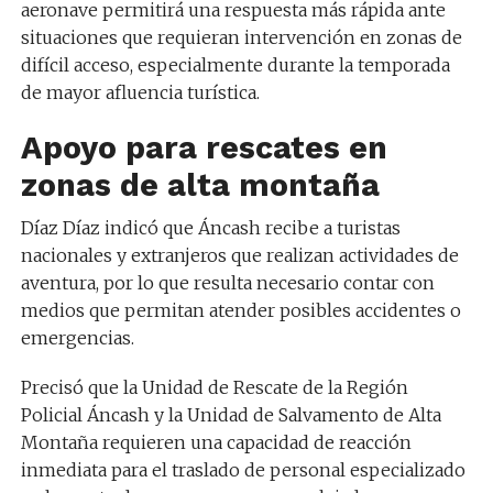
aeronave permitirá una respuesta más rápida ante
situaciones que requieran intervención en zonas de
difícil acceso, especialmente durante la temporada
de mayor afluencia turística.
Apoyo para rescates en
zonas de alta montaña
Díaz Díaz indicó que Áncash recibe a turistas
nacionales y extranjeros que realizan actividades de
aventura, por lo que resulta necesario contar con
medios que permitan atender posibles accidentes o
emergencias.
Precisó que la Unidad de Rescate de la Región
Policial Áncash y la Unidad de Salvamento de Alta
Montaña requieren una capacidad de reacción
inmediata para el traslado de personal especializado