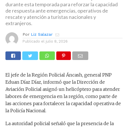
durante esta temporada para reforzar la capacidad
de respuesta ante emergencias, operativos de
rescate y atención a turistas nacionales y
extranjeros.
Por
Liz Salazar
Publicado el
julio 8, 2026
El jefe de la Región Policial Áncash, general PNP
Eduan Díaz Díaz, informó que la Dirección de
Aviación Policial asignó un helicóptero para atender
labores de emergencia en la región, como parte de
las acciones para fortalecer la capacidad operativa de
la Policía Nacional.
La autoridad policial señaló que la presencia de la