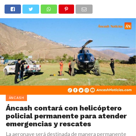
ÁNCASH
Áncash contará con helicóptero
policial permanente para atender
emergencias y rescates
La aeronave será destinada de manera permanente