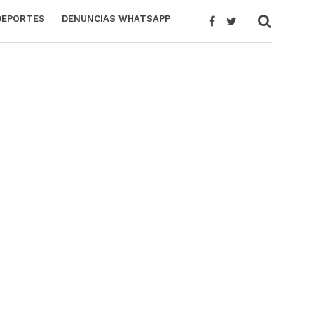
DEPORTES
DENUNCIAS WHATSAPP