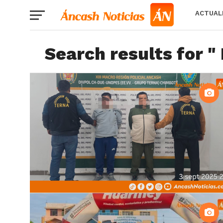
ACTUAL
Search results for 