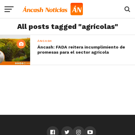
All posts tagged "agrícolas"
ÁNCASH
Áncash: FADA reitera incumplimiento de
promesas para el sector agrícola