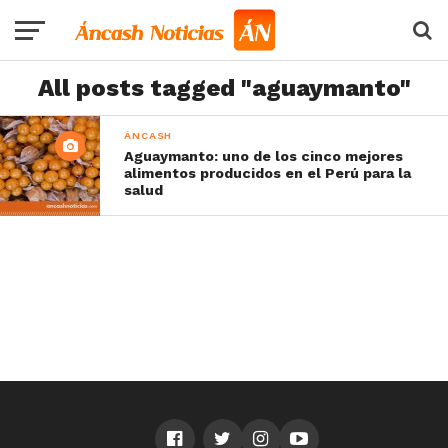
All posts tagged "aguaymanto"
ÁNCASH
Aguaymanto: uno de los cinco mejores
alimentos producidos en el Perú para la
salud