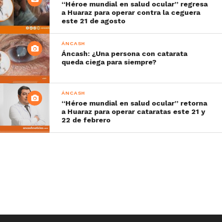
“Héroe mundial en salud ocular” regresa
a Huaraz para operar contra la ceguera
este 21 de agosto
ÁNCASH
Áncash: ¿Una persona con catarata
queda ciega para siempre?
ÁNCASH
“Héroe mundial en salud ocular” retorna
a Huaraz para operar cataratas este 21 y
22 de febrero