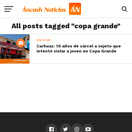
All posts tagged "copa grande"
ÁNCASH
Carhuaz: 10 años de cárcel a sujeto que
intentó violar a joven en Copa Grande