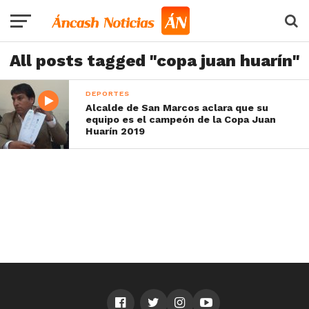
All posts tagged "copa juan huarín"
DEPORTES
Alcalde de San Marcos aclara que su
equipo es el campeón de la Copa Juan
Huarín 2019