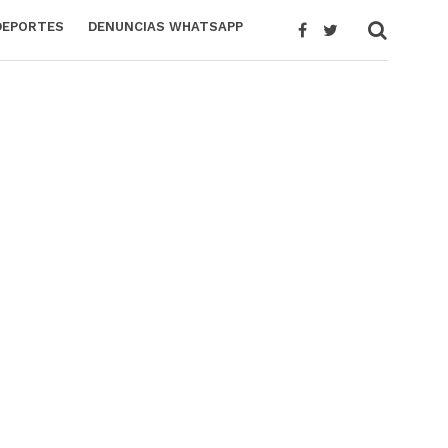
DEPORTES
DENUNCIAS WHATSAPP