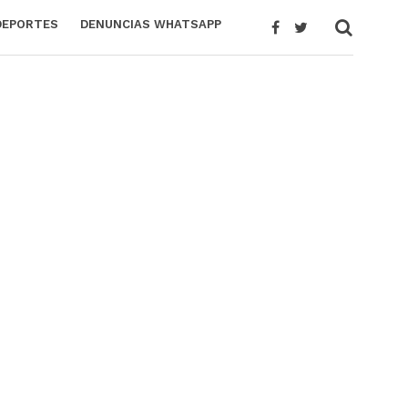
DEPORTES
DENUNCIAS WHATSAPP