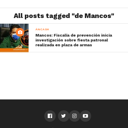
All posts tagged "de Mancos"
ÁNCASH
Mancos: Fiscalía de prevención inicia
investigación sobre fiesta patronal
realizada en plaza de armas