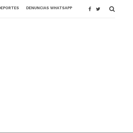
DEPORTES
DENUNCIAS WHATSAPP