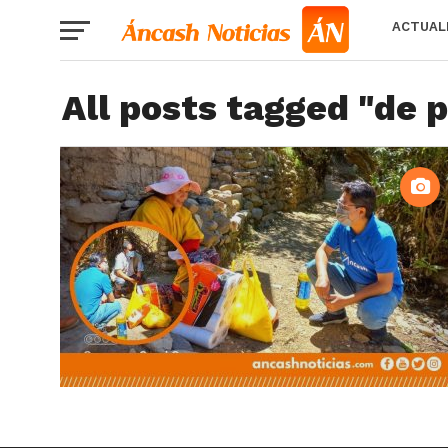
ACTUAL
All posts tagged "de p