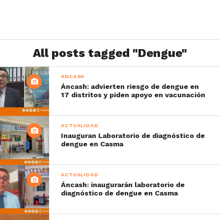
All posts tagged "Dengue"
ÁNCASH
Áncash: advierten riesgo de dengue en
17 distritos y piden apoyo en vacunación
ACTUALIDAD
Inauguran Laboratorio de diagnóstico de
dengue en Casma
ACTUALIDAD
Áncash: inaugurarán laboratorio de
diagnóstico de dengue en Casma