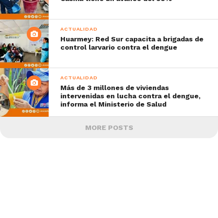
ACTUALIDAD
Huarmey: Red Sur capacita a brigadas de
control larvario contra el dengue
ACTUALIDAD
Más de 3 millones de viviendas
intervenidas en lucha contra el dengue,
informa el Ministerio de Salud
MORE POSTS