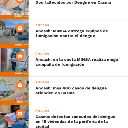
Dos fallecidos por Dengue en Casma
ÁNCASH
Ancash: MINSA entrega equipos de
fumigación contra el dengue
ÁNCASH
Ancash: en la costa MINSA realiza mega
campaña de fumigación
ÁNCASH
Ancash: más 400 casos de dengue
atienden en Casma
ÁNCASH
Casma: detectan zancudos del dengue
en 15 viviendas de la periferia de la
ciudad