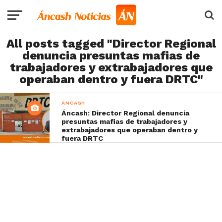
All posts tagged "Director Regional
denuncia presuntas mafias de
trabajadores y extrabajadores que
operaban dentro y fuera DRTC"
ÁNCASH
Áncash: Director Regional denuncia
presuntas mafias de trabajadores y
extrabajadores que operaban dentro y
fuera DRTC