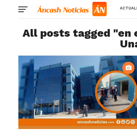
ACTUAL
All posts tagged "en 
Un