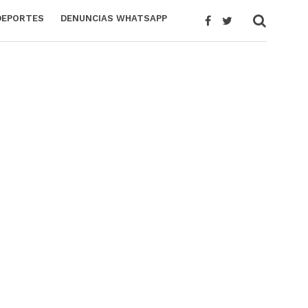
DEPORTES
DENUNCIAS WHATSAPP