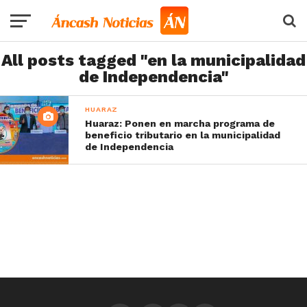
All posts tagged "en la municipalidad
de Independencia"
HUARAZ
Huaraz: Ponen en marcha programa de
beneficio tributario en la municipalidad
de Independencia