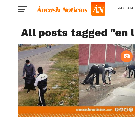
ACTUAL
All posts tagged "en l