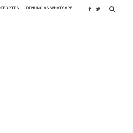
DEPORTES
DENUNCIAS WHATSAPP