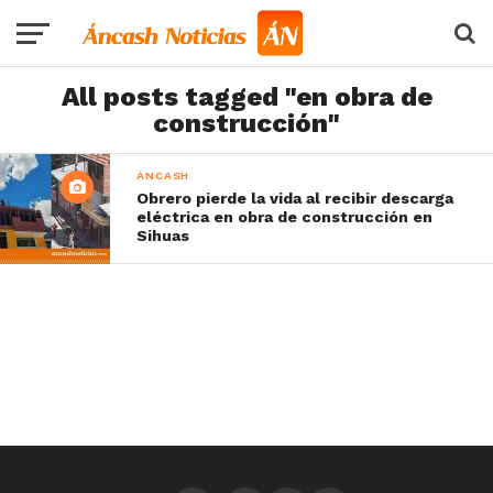
All posts tagged "en obra de
construcción"
ÁNCASH
Obrero pierde la vida al recibir descarga
eléctrica en obra de construcción en
Sihuas