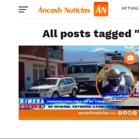
ACTUAL
All posts tagged