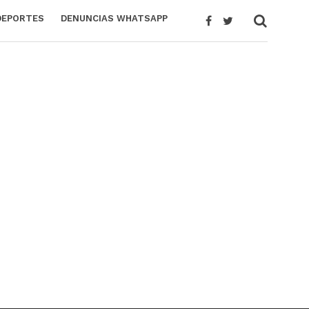
DEPORTES
DENUNCIAS WHATSAPP