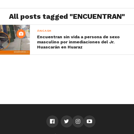
All posts tagged "ENCUENTRAN"
ÁNCASH
Encuentran sin vida a persona de sexo
masculino por inmediaciones del Jr.
Huascarán en Huaraz