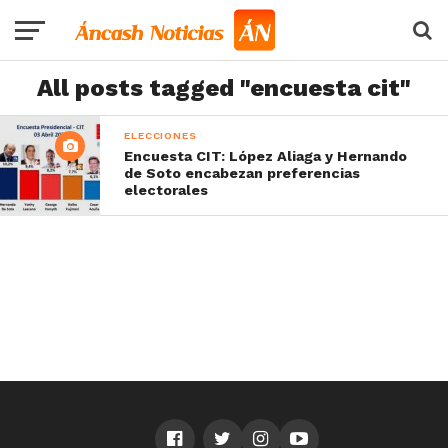
All posts tagged "encuesta cit"
ELECCIONES
Encuesta CIT: López Aliaga y Hernando
de Soto encabezan preferencias
electorales