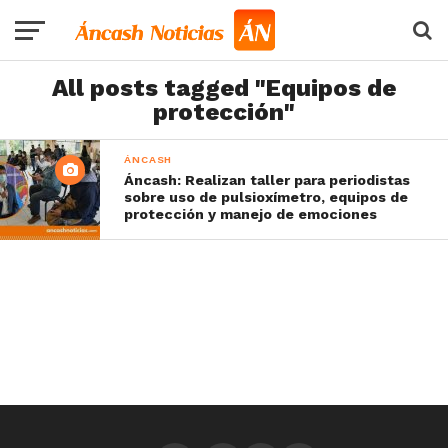
All posts tagged "Equipos de
protección"
ÁNCASH
Áncash: Realizan taller para periodistas
sobre uso de pulsioxímetro, equipos de
protección y manejo de emociones