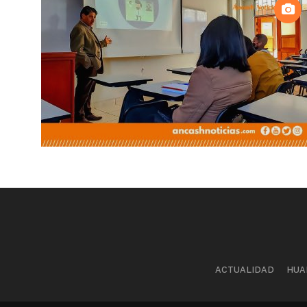
ACTUALIDAD
HUA