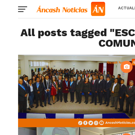
ACTUAL
All posts tagged "ES
COMUN