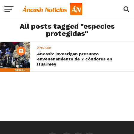
All posts tagged "especies
protegidas"
ÁNCASH
Áncash: investigan presunto
envenenamiento de 7 cóndores en
Huarmey