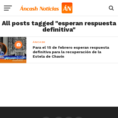
All posts tagged "esperan respuesta
definitiva"
ÁNCASH
Para el 15 de febrero esperan respuesta
definitiva para la recuperación de la
Estela de Chavín