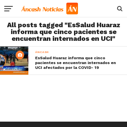
All posts tagged "EsSalud Huaraz
informa que cinco pacientes se
encuentran internados en UCI"
ÁNCASH
EsSalud Huaraz informa que cinco
pacientes se encuentran internados en
UCI afectados por la COVID- 19