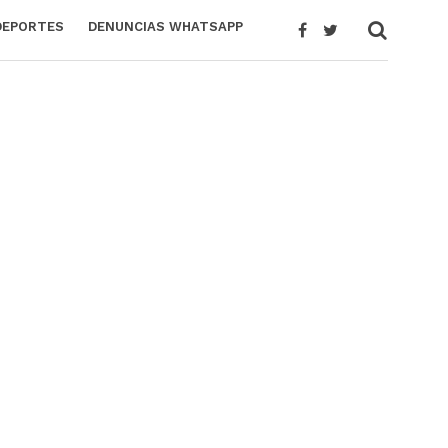
DEPORTES
DENUNCIAS WHATSAPP