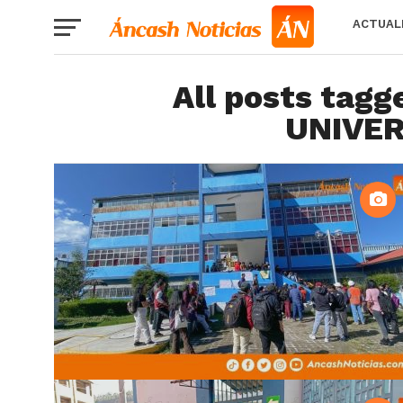
ACTUAL
All posts tag
UNIVER