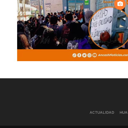
ACTUALIDAD
HUA