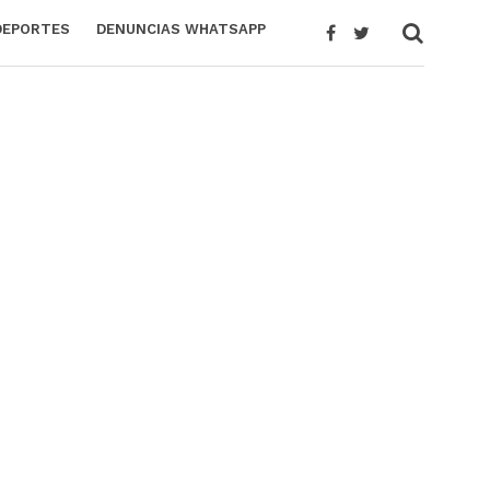
DEPORTES
DENUNCIAS WHATSAPP