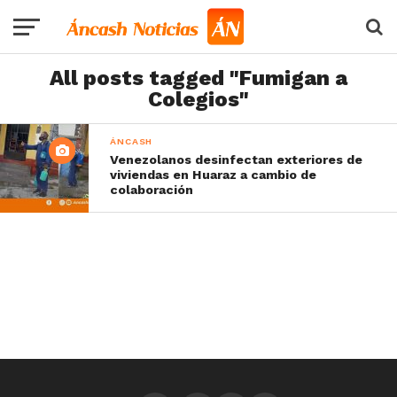
All posts tagged "Fumigan a
Colegios"
ÁNCASH
Venezolanos desinfectan exteriores de
viviendas en Huaraz a cambio de
colaboración