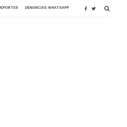
DEPORTES
DENUNCIAS WHATSAPP