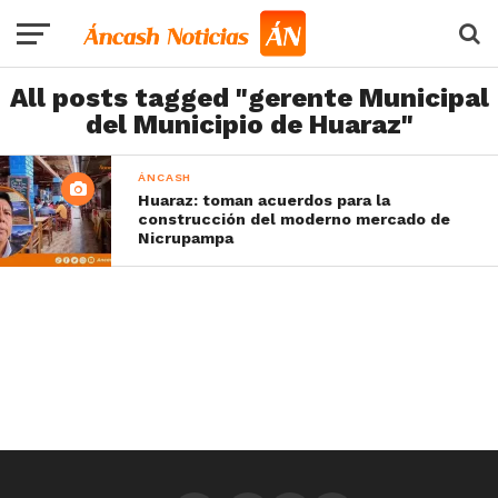
All posts tagged "gerente Municipal
del Municipio de Huaraz"
ÁNCASH
Huaraz: toman acuerdos para la
construcción del moderno mercado de
Nicrupampa