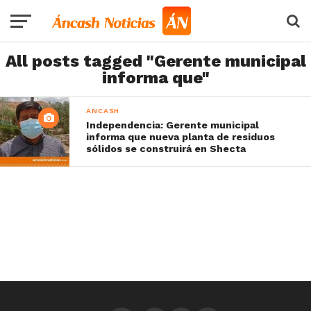
All posts tagged "Gerente municipal
informa que"
ÁNCASH
Independencia: Gerente municipal
informa que nueva planta de residuos
sólidos se construirá en Shecta