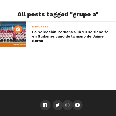
All posts tagged "grupo a"
DEPORTES
La Selección Peruana Sub 20 se tiene fe
en Sudamericano de la mano de Jaime
Serna