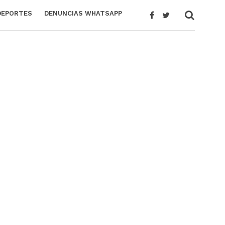
DEPORTES
DENUNCIAS WHATSAPP