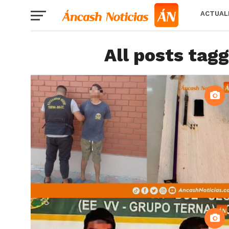
ACTUAL
All posts tag