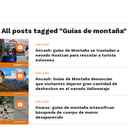
All posts tagged "Guías de montaña"
ÁNCASH
Áncash: guías de Montaña se trasladan a
nevado Huatzan para rescatar a turista
esloveno
ÁNCASH
Áncash: Guías de Montaña denuncian
que visitantes dejaron gran cantidad de
deshechos en el nevado Vallunaraju
ÁNCASH
Huaraz: guías de montaña intensifican
búsqueda de cuerpo de menor
desaparecido