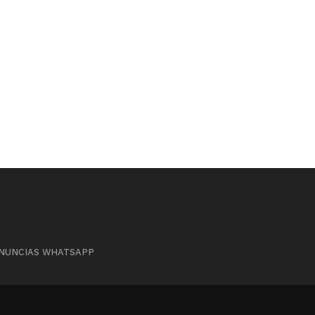
NUNCIAS WHATSAPP