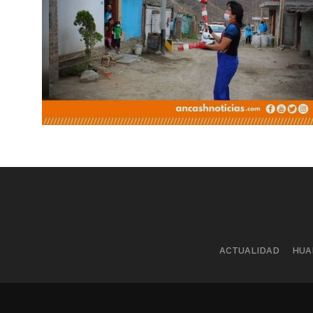
ACTUALIDAD
HUA