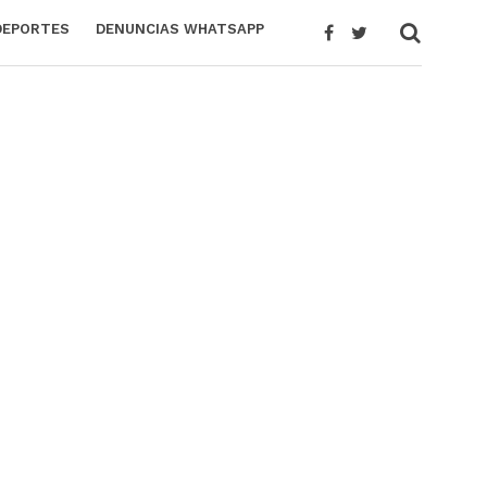
DEPORTES
DENUNCIAS WHATSAPP