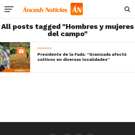
All posts tagged "Hombres y mujeres
del campo"
HUARAZ
Presidente de la Fada: “Granizada afectó
cultivos en diversas localidades”