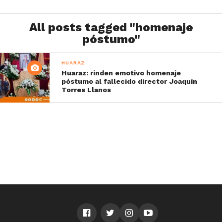
All posts tagged "homenaje
póstumo"
HUARAZ
Huaraz: rinden emotivo homenaje
póstumo al fallecido director Joaquín
Torres Llanos