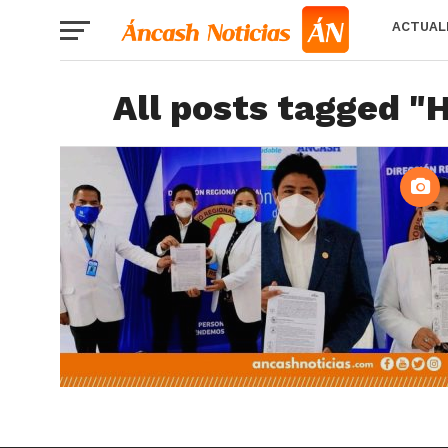
ACTUAL
All posts tagged "