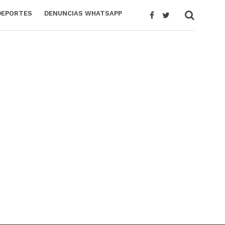
DEPORTES
DENUNCIAS WHATSAPP