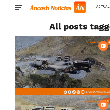
ACTUAL
All posts tag