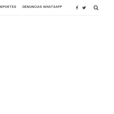
DEPORTES
DENUNCIAS WHATSAPP