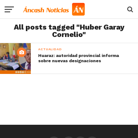
All posts tagged "Huber Garay
Cornelio"
ACTUALIDAD
Huaraz: autoridad provincial informa
sobre nuevas designaciones