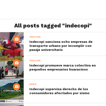
All posts tagged "indecopi"
ÁNCASH
Indecopi sanciona ocho empresas de
transporte urbano por incumplir con
pasaje universitario
ÁNCASH
Indecopi promueve marca colectiva en
pequeños empresarios huaracinos
PERÚ
Indecopi supervisa derecho de los
consumidores afectados por sismo