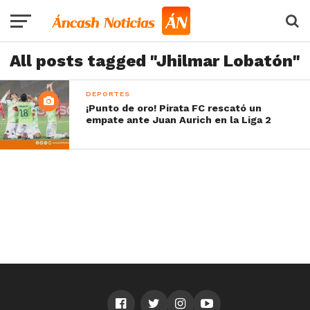
All posts tagged "Jhilmar Lobatón"
DEPORTES
¡Punto de oro! Pirata FC rescató un
empate ante Juan Aurich en la Liga 2